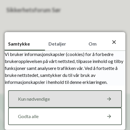
Sikkerhetsforum Sør
Fant du det du lette etter?
Samtykke
Detaljer
Om
Ja
Nei
Vi bruker informasjonskapsler (cookies) for å forbedre
brukeropplevelsen på vårt nettsted, tilpasse innhold og tilby
funksjoner samt analysere trafikken vår. Ved å fortsette å
bruke nettstedet, samtykker du til vår bruk av
informasjonskapsler i henhold til denne erklæringen.
Kun nødvendige
Godta alle
Skriv til oss