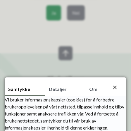
Ja
Nei
Skriv til oss
Samtykke
Detaljer
Om
Evje og Hornnes kommune
Kasernevegen 19
Vi bruker informasjonskapsler (cookies) for å forbedre
4735 Evje
brukeropplevelsen på vårt nettsted, tilpasse innhold og tilby
funksjoner samt analysere trafikken vår. Ved å fortsette å
Sende sikker post til oss
bruke nettstedet, samtykker du til vår bruk av
eDialog
informasjonskapsler i henhold til denne erklæringen.