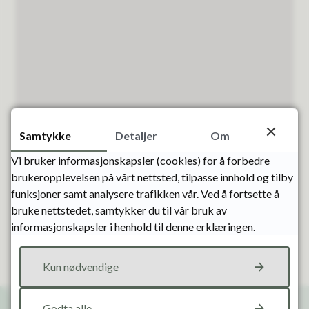
Samtykke
Detaljer
Om
Fant du det du lette etter?
Vi bruker informasjonskapsler (cookies) for å forbedre
brukeropplevelsen på vårt nettsted, tilpasse innhold og tilby
Ja
Nei
funksjoner samt analysere trafikken vår. Ved å fortsette å
bruke nettstedet, samtykker du til vår bruk av
informasjonskapsler i henhold til denne erklæringen.
Kun nødvendige
Godta alle