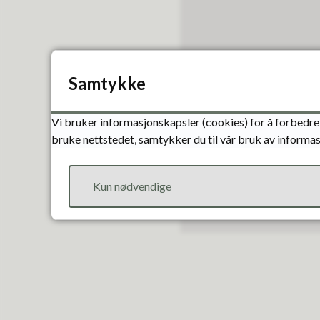
Samtykke
Vi bruker informasjonskapsler (cookies) for å forbedre 
bruke nettstedet, samtykker du til vår bruk av informas
Kun nødvendige