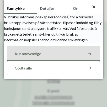
Samtykke
Detaljer
Om
Vi bruker informasjonskapsler (cookies) for å forbedre
brukeropplevelsen på vårt nettsted, tilpasse innhold og tilby
funksjoner samt analysere trafikken vår. Ved å fortsette å
bruke nettstedet, samtykker du til vår bruk av
informasjonskapsler i henhold til denne erklæringen.
Skriv til oss
Evje og Hornnes kommune
Kun nødvendige
Kasernevegen 19
4735 Evje
Godta alle
Sende sikker post til oss
eDialog
E-post
post@e-h.kommune.no
faktura@e-h.kommune.no